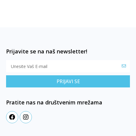
Prijavite se na naš newsletter!
PRIJAVI SE
Pratite nas na društvenim mrežama