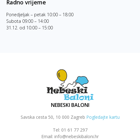
Radno vrijeme
Ponedjeljak – petak 10:00 – 18:00
Subota 09:00 – 14:00
31.12. od 10:00 – 15:00
NEBESKI BALONI
Savska cesta 50, 10 000 Zagreb
Pogledajte kartu
Tel: 01 61 77 297
Email: info@nebeskibaloni.hr