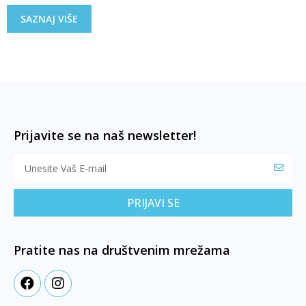
SAZNAJ VIŠE
Prijavite se na naš newsletter!
PRIJAVI SE
Pratite nas na društvenim mrežama