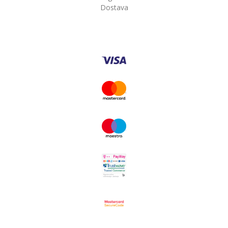
Dostava