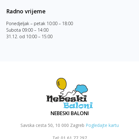
Radno vrijeme
Ponedjeljak – petak 10:00 – 18:00
Subota 09:00 – 14:00
31.12. od 10:00 – 15:00
NEBESKI BALONI
Savska cesta 50, 10 000 Zagreb
Pogledajte kartu
Tel: 01 61 77 297